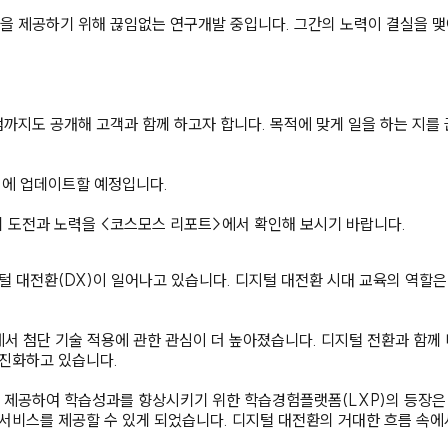
공하기 위해 끊임없는 연구개발 중입니다. 그간의 노력이 결실을 맺어, 현
까지도 공개해 고객과 함께 하고자 합니다. 목적에 맞게 일을 하는 지를
지에 업데이트할 예정입니다.
 도전과 노력을 <코스모스 리포트>에서 확인해 보시기 바랍니다.
 대전환(DX)이 일어나고 있습니다. 디지털 대전환 시대 교육의 역할은 
서 첨단 기술 적용에 관한 관심이 더 높아졌습니다. 디지털 전환과 함께
 진화하고 있습니다.
제공하여 학습성과를 향상시키기 위한 학습경험플랫폼(LXP)의 등장은 미
서비스를 제공할 수 있게 되었습니다. 디지털 대전환의 거대한 흐름 속에