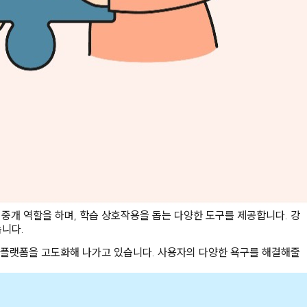
중개 역할을 하며, 학습 상호작용을 돕는 다양한 도구를 제공합니다. 강
습니다.
로 플랫폼을 고도화해 나가고 있습니다. 사용자의 다양한 욕구를 해결해줄