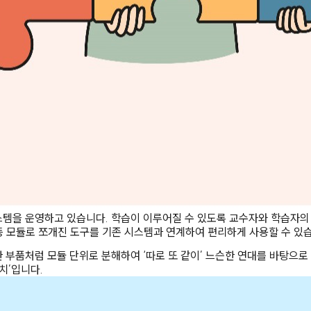
템을 운영하고 있습니다. 학습이 이루어질 수 있도록 교수자와 학습자의 
oom) 등 모듈로 쪼개진 도구를 기존 시스템과 연계하여 편리하게 사용할 수 있
 부품처럼 모듈 단위로 분해하여 ‘따로 또 같이’ 느슨한 연대를 바탕으
치’입니다.