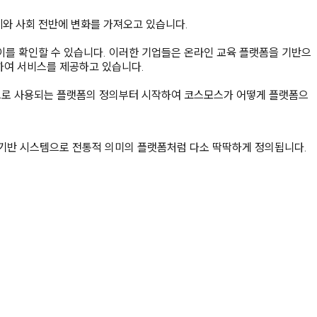
경제와 사회 전반에 변화를 가져오고 있습니다.
 이를 확인할 수 있습니다. 이러한 기업들은 온라인 교육 플랫폼을 기반으
협력하여 서비스를 제공하고 있습니다.
으로 사용되는 플랫폼의 정의부터 시작하여 코스모스가 어떻게 플랫폼으
 기반 시스템으로 전통적 의미의 플랫폼처럼 다소 딱딱하게 정의됩니다.