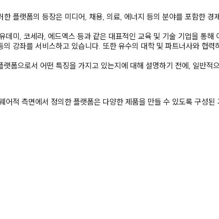
한 플랫폼의 등장은 미디어, 채용, 의료, 에너지 등의 분야를 포함한 
유데미, 코세라, 에드엑스 등과 같은 대표적인 교육 및 기술 기업을 통해
공학 등의 강좌를 서비스하고 있습니다. 또한 유수의 대학 및 파트너사와 
플랫폼으로서 어떤 특징을 가지고 있는지에 대해 설명하기 전에, 일반적
드웨어적 측면에서 정의한 플랫폼은 다양한 제품을 만들 수 있도록 구성된