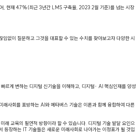
재 47%(최근 3년간 LMS 구축율, 2023 2월 기준)를 넘는 시장
 끊임없이 질문하고 그것을 대표할 수 있는 수치를 찾아보고자 다양한 시
빠르게 변하는 디지털 신기술을 이해하고, 디지털· AI 핵심인재를 양성
 미래사회를 표방하는 AI와 메타버스 기술은 이론과 함께 융합하여 다른
래 교육의 필연적 방향이라 할 수 있습니다. 디지털 기술 발달 요인으
서 등장하는 IT 기술들은 새로운 미래사회로 나아가는 이정표가 될 것입