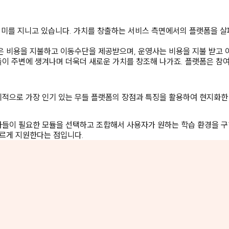
의미를 지니고 있습니다. 가치를 창출하는 서비스 측면에서의 플랫폼을 살
은 비용을 지불하고 이동수단을 제공받으며, 운영사는 비용을 지불 받고
이 주변에 생겨나며 더욱더 새로운 가치를 창조해 나가죠. 플랫폼은 참
적으로 가장 인기 있는 무들 플랫폼의 장점과 특징을 활용하여 현지화한 
들이 필요한 모듈을 선택하고 조합해서 사용자가 원하는 학습 환경을 구
빠르게 지원한다는 점입니다.