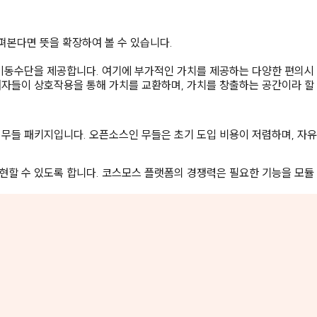
펴본다면 뜻을 확장하여 볼 수 있습니다.
 이동수단을 제공합니다. 여기에 부가적인 가치를 제공하는 다양한 편의시
여자들이 상호작용을 통해 가치를 교환하며, 가치를 창출하는 공간이라 할
무들 패키지입니다. 오픈소스인 무들은 초기 도입 비용이 저렴하며, 자유
현할 수 있도록 합니다. 코스모스 플랫폼의 경쟁력은 필요한 기능을 모듈