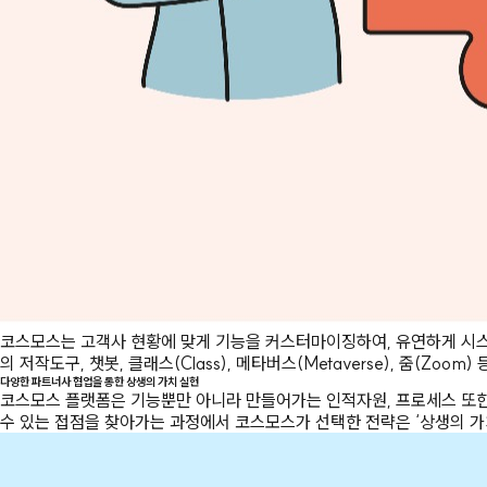
코스모스는 고객사 현황에 맞게 기능을 커스터마이징하여, 유연하게 시스
의 저작도구, 챗봇, 클래스(Class), 메타버스(Metaverse), 줌(Z
다양한 파트너사 협업을 통한 상생의 가치 실현
코스모스 플랫폼은 기능뿐만 아니라 만들어가는 인적자원, 프로세스 또한
수 있는 접점을 찾아가는 과정에서 코스모스가 선택한 전략은 ‘상생의 가