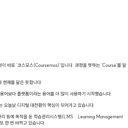
로 ‘코스모스(Coursemos)’입니다. 과정을 뜻하는 ‘Course’를 말
 현재를 닮은 듯합니다.
는 용어보다 플랫폼이라는 용어를 더 많이 사용하기 시작했습니다.
ce)는 오늘날 디지털 대전환의 핵심이 되어가고 있습니다.
적 관리 등에 목적을 둔 학습관리시스템(LMSㆍLearning Management
 또 한 번 바뀌고 있습니다.