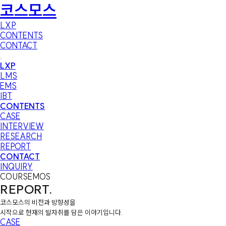
코스모스
LXP
CONTENTS
CONTACT
LXP
LMS
EMS
IBT
CONTENTS
CASE
INTERVIEW
RESEARCH
REPORT
CONTACT
INQUIRY
COURSEMOS
REPORT
.
코스모스의 비전과 방향성을
시작으로 현재의 발자취를 담은 이야기입니다.
CASE